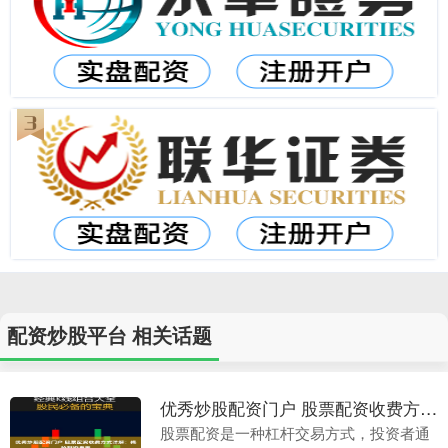
配资炒股平台 相关话题
优秀炒股配资门户 股票配资收费方式详解：揭秘配资费用
股票配资是一种杠杆交易方式，投资者通