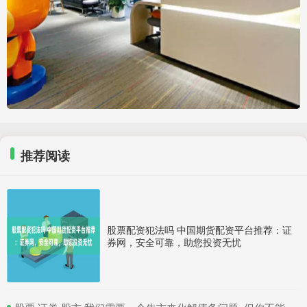
推荐阅读
股票配资犯法吗 中国期货配资平台推荐：证
券网，安全可靠，助您投资无忧