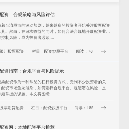
配资：合规策略与风险评估
随着台湾股市的波动加剧，越来越多的投资者开始关注股票配资
工具。然而，在追求收益的同时，如何合法合规地开展配资业
控制风险，成为投资者必须....
银川股票配资
栏目：配资炒股平台
阅读：76
配资指南：合规平台与风险提示
股票配资作为一种常见的杠杆投资方式，受到不少投资者的关
，配资市场鱼龙混杂，如何选择合规平台、规避潜在风险，是每
须掌握的课题。本文将围绕....
股票期货配资
栏目：配资炒股平台
阅读：185
配资网：本地配资平台推荐