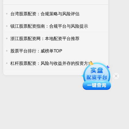
台湾股票配资：合规策略与风险评估
镇江股票配资指南：合规平台与风险提示
浙江股票配资网：本地配资平台推荐
股票平台排行：威榜单TOP
杠杆股票配资：风险与收益并存的投资方式