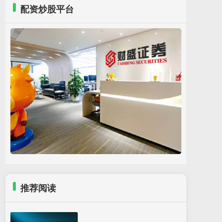
配资炒股平台
推荐阅读