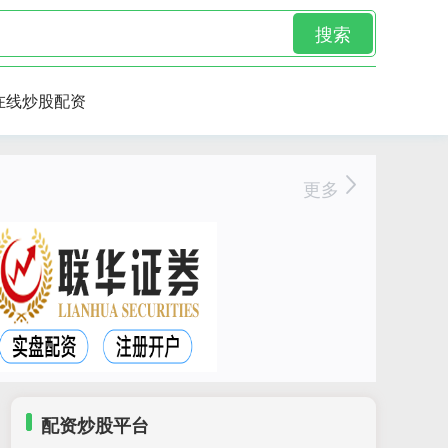
搜索
在线炒股配资
更多
配资炒股平台