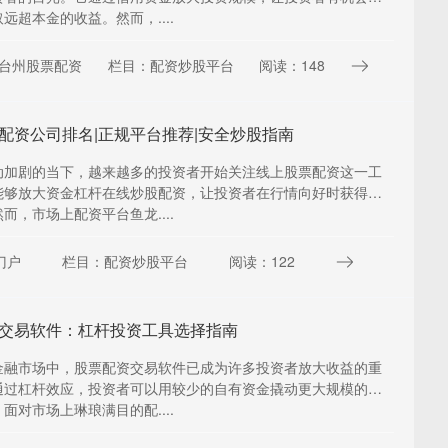
远超本金的收益。然而，....
台州股票配资
栏目：配资炒股平台
阅读：148
配资公司排名|正规平台推荐|安全炒股指南
动加剧的当下，越来越多的投资者开始关注线上股票配资这一工
能够放大资金杠杆在线炒股配资，让投资者在行情向好时获得更
而，市场上配资平台鱼龙....
门户
栏目：配资炒股平台
阅读：122
交易软件：杠杆投资工具选择指南
金融市场中，股票配资交易软件已成为许多投资者放大收益的重
通过杠杆效应，投资者可以用较少的自有资金撬动更大规模的交
面对市场上琳琅满目的配....