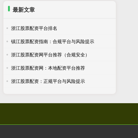
最新文章
浙江股票配资平台排名
镇江股票配资指南：合规平台与风险提示
浙江股票配资网平台推荐（合规安全）
浙江股票配资网：本地配资平台推荐
浙江股票配资：正规平台与风险提示