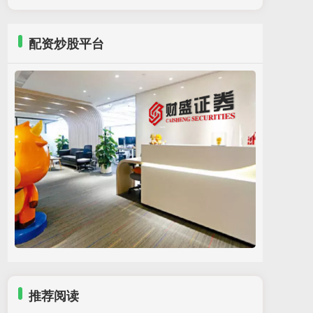
配资炒股平台
推荐阅读