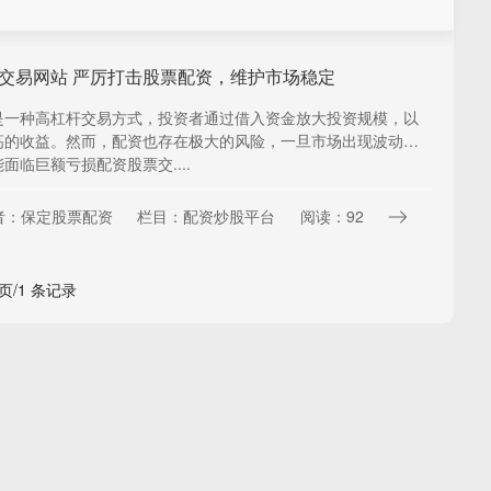
交易网站 严厉打击股票配资，维护市场稳定
是一种高杠杆交易方式，投资者通过借入资金放大投资规模，以
高的收益。然而，配资也存在极大的风险，一旦市场出现波动，
面临巨额亏损配资股票交....
者：保定股票配资
栏目：配资炒股平台
阅读：92
 页/1 条记录