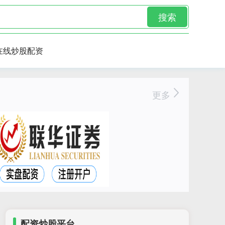
搜索
在线炒股配资
更多
配资炒股平台