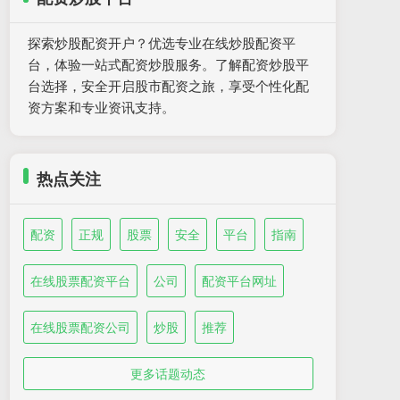
探索炒股配资开户？优选专业在线炒股配资平
台，体验一站式配资炒股服务。了解配资炒股平
台选择，安全开启股市配资之旅，享受个性化配
资方案和专业资讯支持。
热点关注
配资
正规
股票
安全
平台
指南
在线股票配资平台
公司
配资平台网址
在线股票配资公司
炒股
推荐
更多话题动态