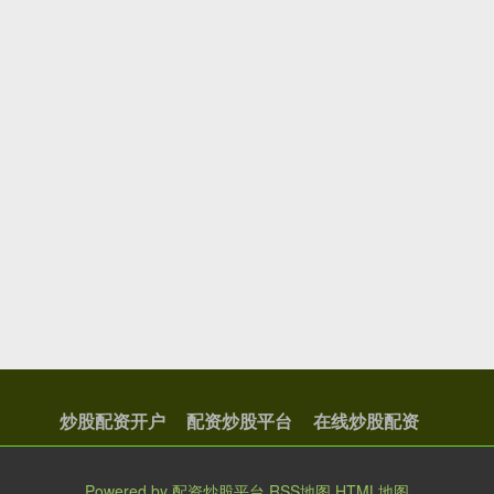
炒股配资开户
配资炒股平台
在线炒股配资
Powered by
配资炒股平台
RSS地图
HTML地图