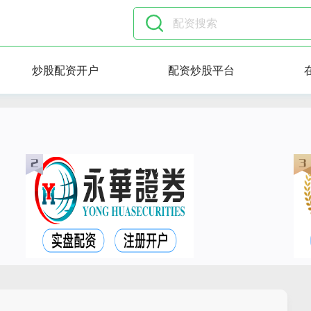
炒股配资开户
配资炒股平台