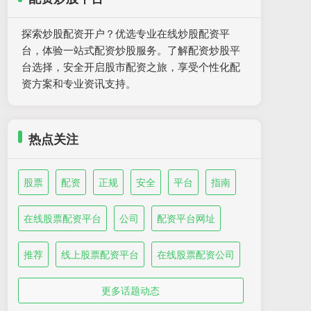
探索炒股配资开户？优选专业在线炒股配资平
台，体验一站式配资炒股服务。了解配资炒股平
台选择，安全开启股市配资之旅，享受个性化配
资方案和专业资讯支持。
热点关注
股票
配资
正规
安全
平台
指南
在线股票配资平台
公司
配资平台网址
推荐
线上股票配资平台
在线股票配资公司
更多话题动态