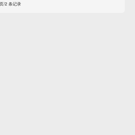
 页/2 条记录