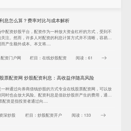
利息怎么算？费率对比与成本解析
场中配资炒股平台，配资作为一种放大资金杠杆的方式，受到不
的关注。然而，许多人对配资的利息计算方式并不清晰，容易因
而产生额外成本。本文将....
：配资门户网
栏目：在线炒股配资
阅读：61
股票配资网 炒股配资利息：高收益伴随高风险
是一种通过向券商借钱炒股的方式专业在线股票配资网，可以放
但同时也会放大风险。配资利息是借款炒股所产生的费用，通常
票配资是指投资者通过向....
资深炒股
栏目：炒股配资开户
阅读：133