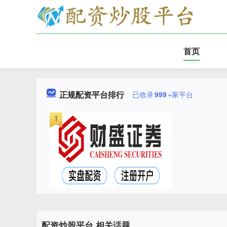
首页
正规配资平台排行
已收录
999
+家平台
配资炒股平台 相关话题