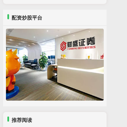
配资炒股平台
推荐阅读