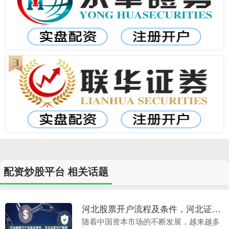
配资炒股平台 相关话题
河北股票开户流程及条件，河北证券开户指南
随着中国资本市场的不断发展，越来越多