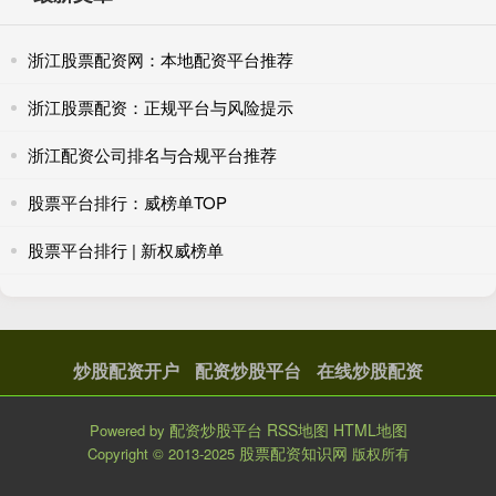
浙江股票配资网：本地配资平台推荐
浙江股票配资：正规平台与风险提示
浙江配资公司排名与合规平台推荐
股票平台排行：威榜单TOP
股票平台排行 | 新权威榜单
炒股配资开户
配资炒股平台
在线炒股配资
配资炒股平台
RSS地图
HTML地图
Powered by
股票配资知识网
Copyright
© 2013-2025
版权所有