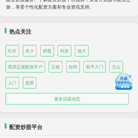
旅，享受个性化配资方案和专业资讯支持。
热点关注
杠杆
多少
炒股
利息
放大
股票正规配资开户
正规
如何
新手入门
怎么
入门
股票
更多话题动态
配资炒股平台