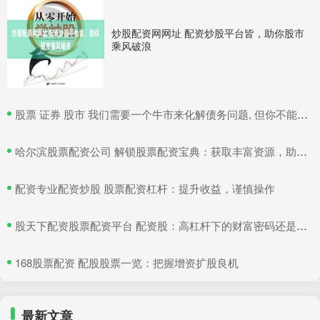
炒股配资网网址 配资炒股平台皆，助你股市
乘风破浪
​股票 证券 股市 我们需要一个牛市来化解债务问题, 但你不能是无脑投资者, 时代变
​哈尔滨股票配资公司 解锁股票配资宝典：获取丰富资源，助你投资无忧
​配资专业配资炒股 股票配资杠杆：提升收益，谨慎操作
​股天下配资股票配资平台 配资股：高杠杆下的财富密码还是风险陷阱？
​168股票配资 配股股票一览：把握增资扩股良机
最新文章