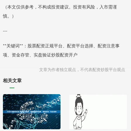
（本文仅供参考，不构成投资建议。投资有风险，入市需谨
慎。）
---
**关键词**：股票配资正规平台、配资平台选择、配资注意事
项、资金存管、实盘验证炒股配资开户
文章为作者独立观点，不代表配资炒股平台观点
相关文章