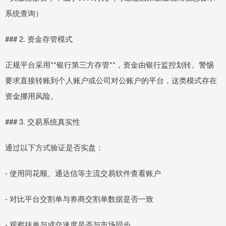
系统查询）
### 2. 资金存管模式
正规平台采用**银行第三方存管**，资金由银行监控划转。警惕
要求直接转账到个人账户或公司对公账户的平台，这类模式存在
资金挪用风险。
### 3. 交易系统真实性
通过以下方式验证是否实盘：
- 使用同花顺、通达信等主流交易软件查看账户
- 对比平台交割单与券商交割单数据是否一致
- 观察挂单与成交速度是否与市场同步