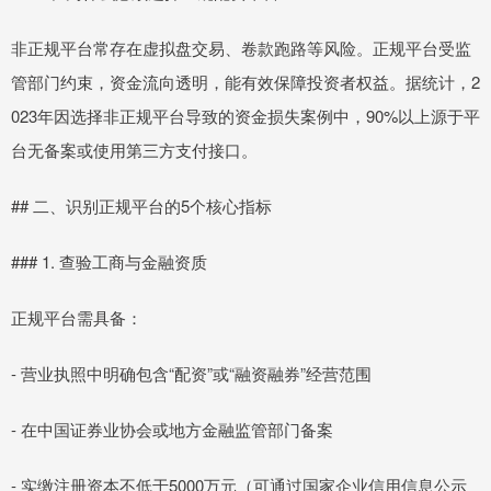
非正规平台常存在虚拟盘交易、卷款跑路等风险。正规平台受监
管部门约束，资金流向透明，能有效保障投资者权益。据统计，2
023年因选择非正规平台导致的资金损失案例中，90%以上源于平
台无备案或使用第三方支付接口。
## 二、识别正规平台的5个核心指标
### 1. 查验工商与金融资质
正规平台需具备：
- 营业执照中明确包含“配资”或“融资融券”经营范围
- 在中国证券业协会或地方金融监管部门备案
- 实缴注册资本不低于5000万元（可通过国家企业信用信息公示