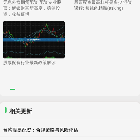
无息外盘期货配资 配资专业股
股票配资最高杠杆是多少 游资
票：解锁财富新高度，稳健投
课程: 短线的精髓(asking)
资，收益倍增
股票配资行业最新政策解读
相关更新
台湾股票配资：合规策略与风险评估