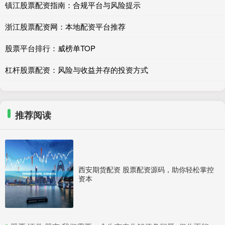
镇江股票配资指南：合规平台与风险提示
浙江股票配资网：本地配资平台推荐
股票平台排行：威榜单TOP
杠杆股票配资：风险与收益并存的投资方式
推荐阅读
西安期货配资 股票配资源码，助你轻松掌控
资本