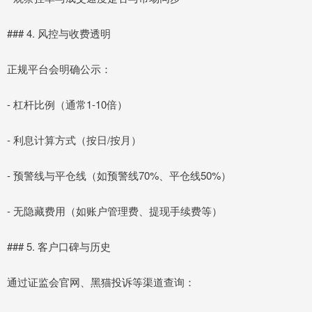
### 4. 风控与收费透明
正规平台会明确公示：
- 杠杆比例（通常1-10倍）
- 利息计算方式（按日/按月）
- 预警线与平仓线（如预警线70%、平仓线50%）
- 无隐藏费用（如账户管理费、提现手续费等）
### 5. 客户口碑与历史
通过证监会官网、黑猫投诉等渠道查询：