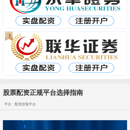
股票配资正规平台选择指南
平台：配资炒股平台