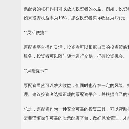
票配资的杠杆作用可以放大投资者的收益。例如，投资者
如果投资收益率为10%，那么投资者实际收益为1万元，
**灵活便捷**
票配资平台操作灵活，投资者可以根据自己的投资策略
服务，投资者可以随时随地进行交易，把握投资机会。
**风险提示**
票配资虽然可以放大收益，但同时也存在一定的风险。
理。建议投资者选择正规的票配资平台，并根据自己的
总之，票配资作为一种安全可靠的投资工具，可以帮助
需要谨慎操作可靠的股票配资平台，做好风险管理，才