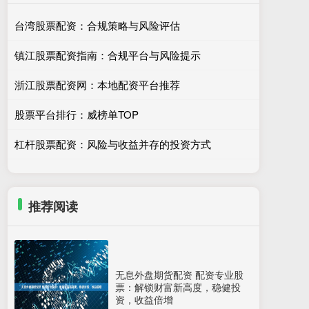
台湾股票配资：合规策略与风险评估
镇江股票配资指南：合规平台与风险提示
浙江股票配资网：本地配资平台推荐
股票平台排行：威榜单TOP
杠杆股票配资：风险与收益并存的投资方式
推荐阅读
无息外盘期货配资 配资专业股
票：解锁财富新高度，稳健投
资，收益倍增