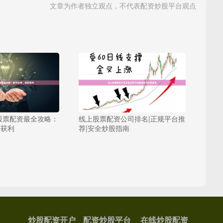
文章为作者独立观点，不代表配资炒股平台观点
股票配资最全攻略：
线上股票配资公司排名|正规平台推
松获利
荐|安全炒股指南
炒股配资开户
配资炒股平台
在线炒股配资