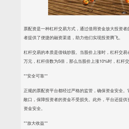
票配资是一种杠杆交易方式，通过借用资金放大投资者
者提供了便捷的融资渠道，助力他们实现投资腾飞。
杠杆交易的本质是借钱炒股。当股价上涨时，杠杆交易
万元，杠杆倍数为5倍，那么当股价上涨10%时，杠杆交
**安全可靠**
正规的票配资平台都经过严格的监管，确保资金安全。
敞口，保障投资者的资金不受损失。此外，平台还提供
资金安全。
**放大收益**