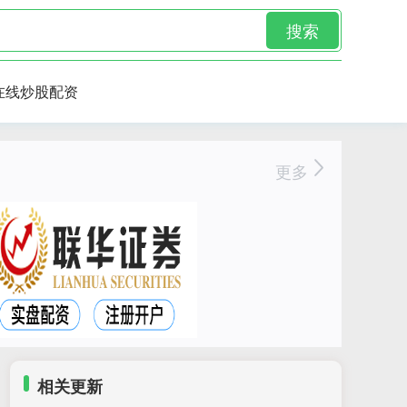
搜索
在线炒股配资
更多
相关更新