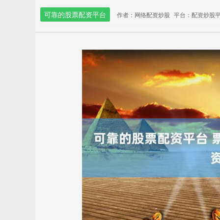
可靠的股票配资平台
作者：网络配资炒股
平台：配资炒股