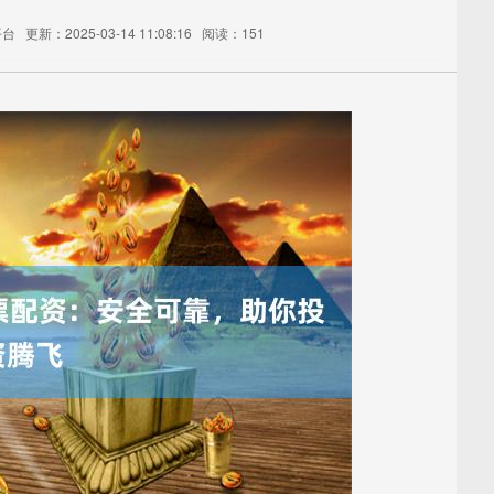
平台
更新：2025-03-14 11:08:16
阅读：151