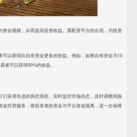
的资金规模，从而提高投资收益。票配资平台的出现，为投资
者可以获得比自有资金更多的收益。例如，如果自有资金为10
易者可以获得50%的收益。
它们采用先进的风控系统，实时监控市场动态，及时调整风险
资金托管服务，将投资者的资金与平台资金隔离，进一步保障