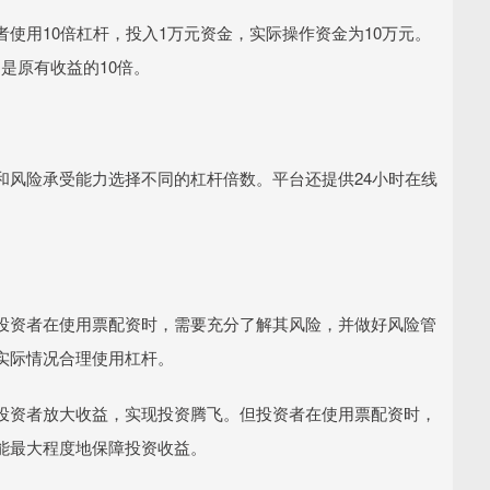
使用10倍杠杆，投入1万元资金，实际操作资金为10万元。
是原有收益的10倍。
和风险承受能力选择不同的杠杆倍数。平台还提供24小时在线
投资者在使用票配资时，需要充分了解其风险，并做好风险管
实际情况合理使用杠杆。
投资者放大收益，实现投资腾飞。但投资者在使用票配资时，
能最大程度地保障投资收益。