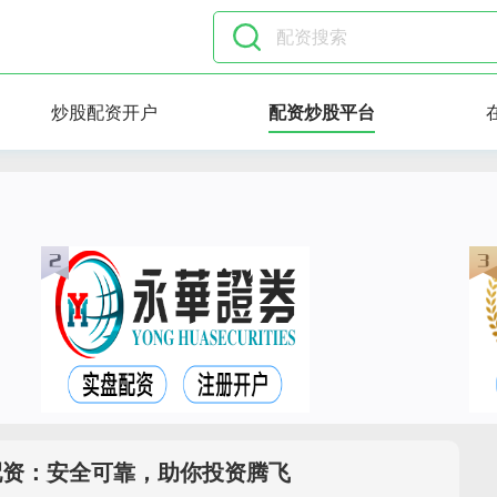
炒股配资开户
配资炒股平台
配资：安全可靠，助你投资腾飞